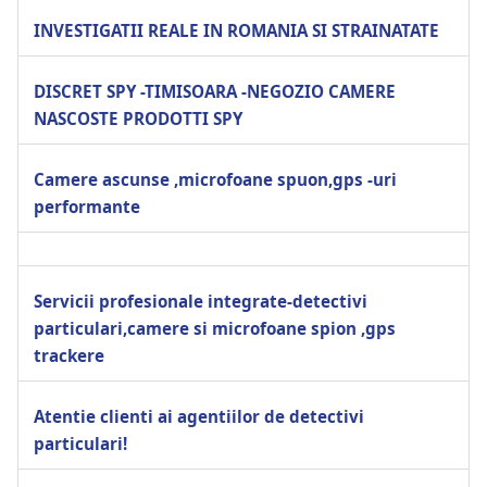
INVESTIGATII REALE IN ROMANIA SI STRAINATATE
DISCRET SPY -TIMISOARA -NEGOZIO CAMERE
NASCOSTE PRODOTTI SPY
Camere ascunse ,microfoane spuon,gps -uri
performante
Servicii profesionale integrate-detectivi
particulari,camere si microfoane spion ,gps
trackere
Atentie clienti ai agentiilor de detectivi
particulari!