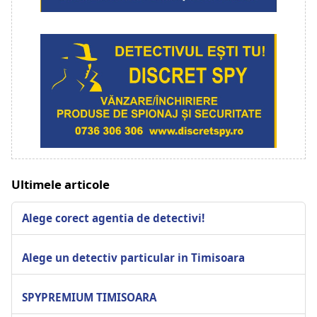
Ultimele articole
Alege corect agentia de detectivi!
Alege un detectiv particular in Timisoara
SPYPREMIUM TIMISOARA