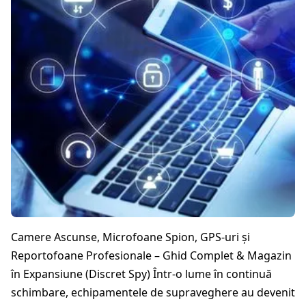
Camere Ascunse, Microfoane Spion, GPS-uri și
Reportofoane Profesionale – Ghid Complet & Magazin
în Expansiune (Discret Spy) Într-o lume în continuă
schimbare, echipamentele de supraveghere au devenit