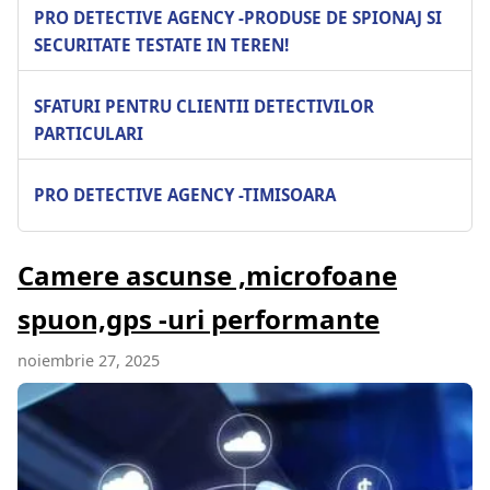
PRO DETECTIVE AGENCY -PRODUSE DE SPIONAJ SI
SECURITATE TESTATE IN TEREN!
SFATURI PENTRU CLIENTII DETECTIVILOR
PARTICULARI
PRO DETECTIVE AGENCY -TIMISOARA
Camere ascunse ,microfoane
spuon,gps -uri performante
noiembrie 27, 2025