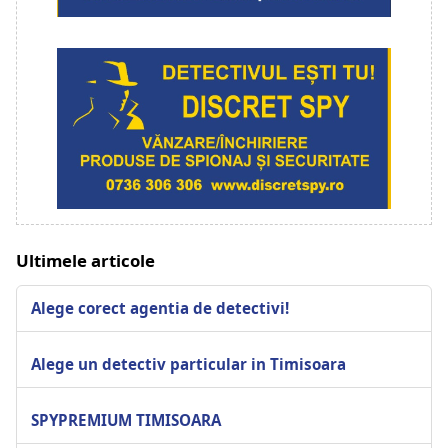
Ultimele articole
Alege corect agentia de detectivi!
Alege un detectiv particular in Timisoara
SPYPREMIUM TIMISOARA