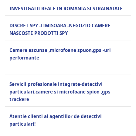
INVESTIGATII REALE IN ROMANIA SI STRAINATATE
DISCRET SPY -TIMISOARA -NEGOZIO CAMERE
NASCOSTE PRODOTTI SPY
Camere ascunse ,microfoane spuon,gps -uri
performante
Servicii profesionale integrate-detectivi
particulari,camere si microfoane spion ,gps
trackere
Atentie clienti ai agentiilor de detectivi
particulari!