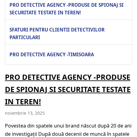
PRO DETECTIVE AGENCY -PRODUSE DE SPIONAJ SI
SECURITATE TESTATE IN TEREN!
SFATURI PENTRU CLIENTII DETECTIVILOR
PARTICULARI
PRO DETECTIVE AGENCY -TIMISOARA
PRO DETECTIVE AGENCY -PRODUSE
DE SPIONAJ SI SECURITATE TESTATE
IN TEREN!
noiembrie 13, 2025
Povestea din spatele unui brand născut după 20 de ani
de investigații După două decenii de muncă în spatele