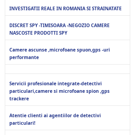
INVESTIGATII REALE IN ROMANIA SI STRAINATATE
DISCRET SPY -TIMISOARA -NEGOZIO CAMERE
NASCOSTE PRODOTTI SPY
Camere ascunse ,microfoane spuon,gps -uri
performante
Servicii profesionale integrate-detectivi
particulari,camere si microfoane spion ,gps
trackere
Atentie clienti ai agentiilor de detectivi
particulari!