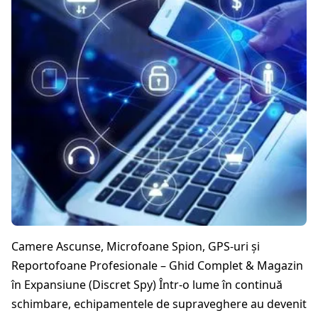
Camere Ascunse, Microfoane Spion, GPS-uri și
Reportofoane Profesionale – Ghid Complet & Magazin
în Expansiune (Discret Spy) Într-o lume în continuă
schimbare, echipamentele de supraveghere au devenit