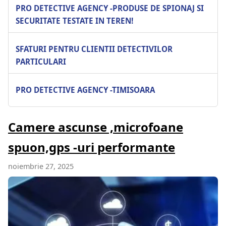
PRO DETECTIVE AGENCY -PRODUSE DE SPIONAJ SI
SECURITATE TESTATE IN TEREN!
SFATURI PENTRU CLIENTII DETECTIVILOR
PARTICULARI
PRO DETECTIVE AGENCY -TIMISOARA
Camere ascunse ,microfoane
spuon,gps -uri performante
noiembrie 27, 2025