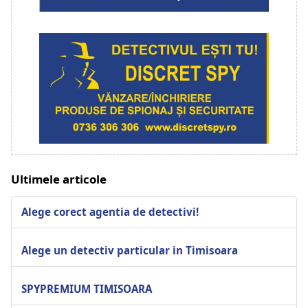
Ultimele articole
Alege corect agentia de detectivi!
Alege un detectiv particular in Timisoara
SPYPREMIUM TIMISOARA