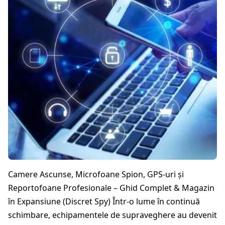
Camere Ascunse, Microfoane Spion, GPS-uri și
Reportofoane Profesionale – Ghid Complet & Magazin
în Expansiune (Discret Spy) Într-o lume în continuă
schimbare, echipamentele de supraveghere au devenit