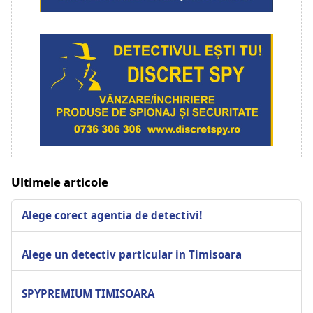
Ultimele articole
Alege corect agentia de detectivi!
Alege un detectiv particular in Timisoara
SPYPREMIUM TIMISOARA