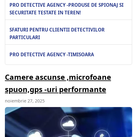
PRO DETECTIVE AGENCY -PRODUSE DE SPIONAJ SI
SECURITATE TESTATE IN TEREN!
SFATURI PENTRU CLIENTII DETECTIVILOR
PARTICULARI
PRO DETECTIVE AGENCY -TIMISOARA
Camere ascunse ,microfoane
spuon,gps -uri performante
noiembrie 27, 2025