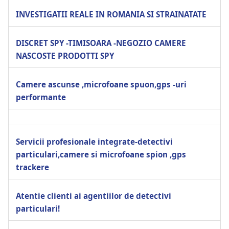
INVESTIGATII REALE IN ROMANIA SI STRAINATATE
DISCRET SPY -TIMISOARA -NEGOZIO CAMERE
NASCOSTE PRODOTTI SPY
Camere ascunse ,microfoane spuon,gps -uri
performante
Servicii profesionale integrate-detectivi
particulari,camere si microfoane spion ,gps
trackere
Atentie clienti ai agentiilor de detectivi
particulari!