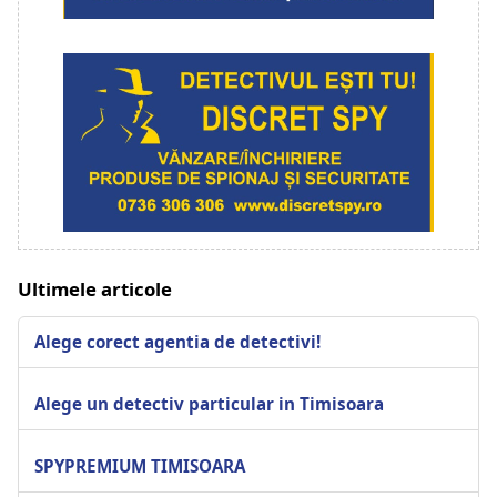
Ultimele articole
Alege corect agentia de detectivi!
Alege un detectiv particular in Timisoara
SPYPREMIUM TIMISOARA