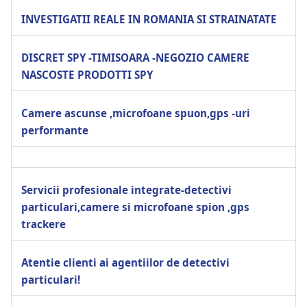
INVESTIGATII REALE IN ROMANIA SI STRAINATATE
DISCRET SPY -TIMISOARA -NEGOZIO CAMERE
NASCOSTE PRODOTTI SPY
Camere ascunse ,microfoane spuon,gps -uri
performante
Servicii profesionale integrate-detectivi
particulari,camere si microfoane spion ,gps
trackere
Atentie clienti ai agentiilor de detectivi
particulari!