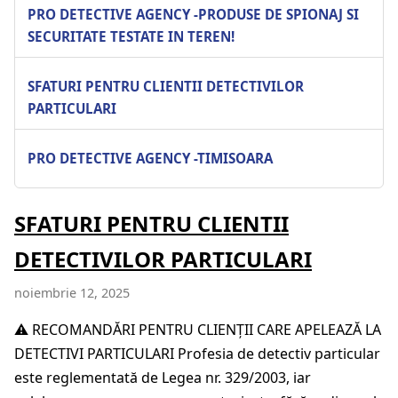
PRO DETECTIVE AGENCY -PRODUSE DE SPIONAJ SI
SECURITATE TESTATE IN TEREN!
SFATURI PENTRU CLIENTII DETECTIVILOR
PARTICULARI
PRO DETECTIVE AGENCY -TIMISOARA
SFATURI PENTRU CLIENTII
DETECTIVILOR PARTICULARI
noiembrie 12, 2025
⚠️ RECOMANDĂRI PENTRU CLIENȚII CARE APELEAZĂ LA
DETECTIVI PARTICULARI Profesia de detectiv particular
este reglementată de Legea nr. 329/2003, iar