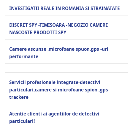
INVESTIGATII REALE IN ROMANIA SI STRAINATATE
DISCRET SPY -TIMISOARA -NEGOZIO CAMERE
NASCOSTE PRODOTTI SPY
Camere ascunse ,microfoane spuon,gps -uri
performante
Servicii profesionale integrate-detectivi
particulari,camere si microfoane spion ,gps
trackere
Atentie clienti ai agentiilor de detectivi
particulari!