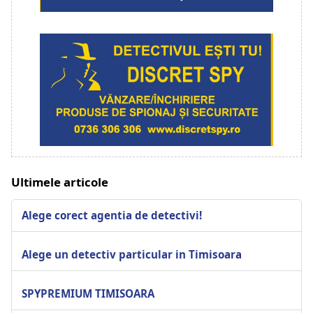
Ultimele articole
Alege corect agentia de detectivi!
Alege un detectiv particular in Timisoara
SPYPREMIUM TIMISOARA