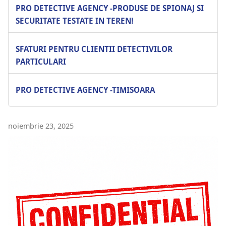
PRO DETECTIVE AGENCY -PRODUSE DE SPIONAJ SI
SECURITATE TESTATE IN TEREN!
SFATURI PENTRU CLIENTII DETECTIVILOR
PARTICULARI
PRO DETECTIVE AGENCY -TIMISOARA
noiembrie 23, 2025