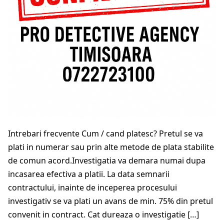
Intrebari frecvente Cum / cand platesc? Pretul se va
plati in numerar sau prin alte metode de plata stabilite
de comun acord.Investigatia va demara numai dupa
incasarea efectiva a platii. La data semnarii
contractului, inainte de inceperea procesului
investigativ se va plati un avans de min. 75% din pretul
convenit in contract. Cat dureaza o investigatie […]